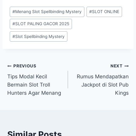
a
c
s
l
y
n
a
Post
t
e
s
e
p
e
r
#
Menang Slot Spellbinding Mystery
#
SLOT ONLINE
Tags:
s
b
e
g
e
e
A
o
n
r
#
SLOT PALING GACOR 2025
p
o
g
a
p
k
e
m
#
Slot Spellbinding Mystery
r
Post
PREVIOUS
NEXT
Tips Modal Kecil
Rumus Mendapatkan
navigation
Bermain Slot Troll
Jackpot di Slot Pub
Hunters Agar Menang
Kings
Similar Posts