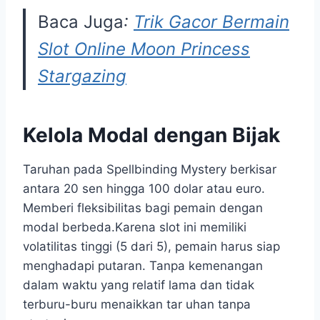
Baca Juga
:
Trik Gacor Bermain
Slot Online Moon Princess
Stargazing
Kelola Modal dengan Bijak
Taruhan pada Spellbinding Mystery berkisar
antara 20 sen hingga 100 dolar atau euro.
Memberi fleksibilitas bagi pemain dengan
modal berbeda.Karena slot ini memiliki
volatilitas tinggi (5 dari 5), pemain harus siap
menghadapi putaran. Tanpa kemenangan
dalam waktu yang relatif lama dan tidak
terburu-buru menaikkan tar uhan tanpa