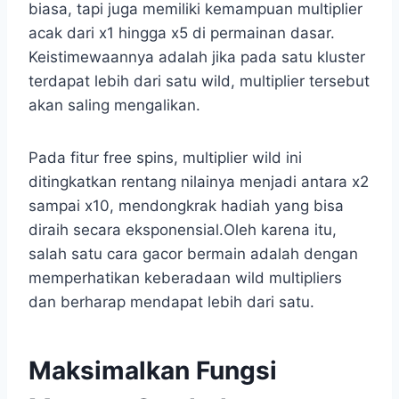
biasa, tapi juga memiliki kemampuan multiplier
acak dari x1 hingga x5 di permainan dasar.
Keistimewaannya adalah jika pada satu kluster
terdapat lebih dari satu wild, multiplier tersebut
akan saling mengalikan.
Pada fitur free spins, multiplier wild ini
ditingkatkan rentang nilainya menjadi antara x2
sampai x10, mendongkrak hadiah yang bisa
diraih secara eksponensial.Oleh karena itu,
salah satu cara gacor bermain adalah dengan
memperhatikan keberadaan wild multipliers
dan berharap mendapat lebih dari satu.
Maksimalkan Fungsi