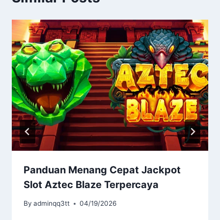
Panduan Menang Cepat Jackpot
Slot Aztec Blaze Terpercaya
By
adminqq3tt
04/19/2026