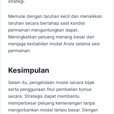
strategi.
Memulai dengan taruhan kecil dan menaikkan
taruhan secara bertahap saat kondisi
permainan menguntungkan dapat.
Meningkatkan peluang menang besar dan
menjaga kestabilan modal Anda selama sesi
permainan.
Kesimpulan
Selain itu, pengelolaan modal secara bijak
serta penggunaan fitur pembelian bonus
secara. Strategis dapat membantu
memperbesar peluang kemenangan tanpa
mengorbankan modal terlalu besar. Dengan