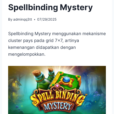
Spellbinding Mystery
By
adminqq3tt
07/29/2025
Spellbinding Mystery menggunakan mekanisme
cluster pays pada grid 7×7, artinya
kemenangan didapatkan dengan
mengelompokkan.