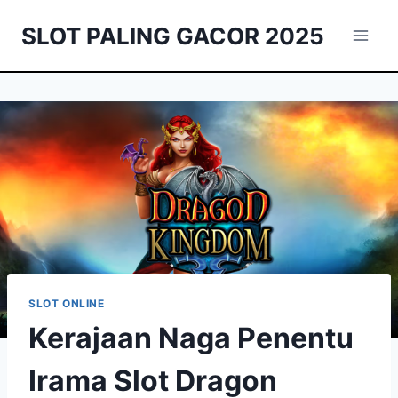
Skip
SLOT PALING GACOR 2025
to
content
SLOT ONLINE
Kerajaan Naga Penentu
Irama Slot Dragon