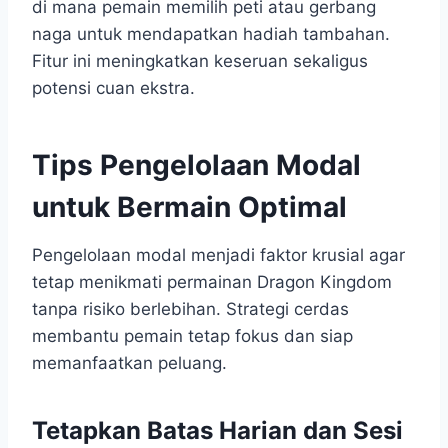
di mana pemain memilih peti atau gerbang
naga untuk mendapatkan hadiah tambahan.
Fitur ini meningkatkan keseruan sekaligus
potensi cuan ekstra.
Tips Pengelolaan Modal
untuk Bermain Optimal
Pengelolaan modal menjadi faktor krusial agar
tetap menikmati permainan Dragon Kingdom
tanpa risiko berlebihan. Strategi cerdas
membantu pemain tetap fokus dan siap
memanfaatkan peluang.
Tetapkan Batas Harian dan Sesi