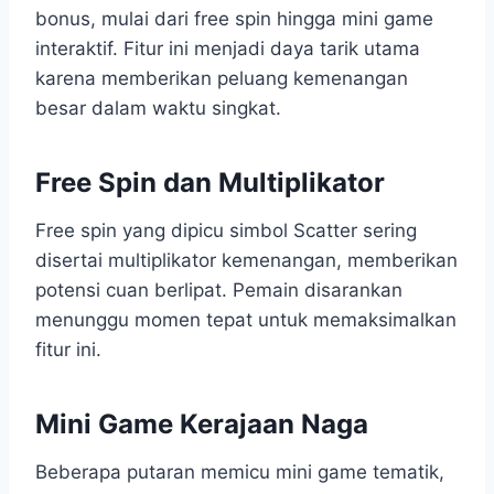
bonus, mulai dari free spin hingga mini game
interaktif. Fitur ini menjadi daya tarik utama
karena memberikan peluang kemenangan
besar dalam waktu singkat.
Free Spin dan Multiplikator
Free spin yang dipicu simbol Scatter sering
disertai multiplikator kemenangan, memberikan
potensi cuan berlipat. Pemain disarankan
menunggu momen tepat untuk memaksimalkan
fitur ini.
Mini Game Kerajaan Naga
Beberapa putaran memicu mini game tematik,