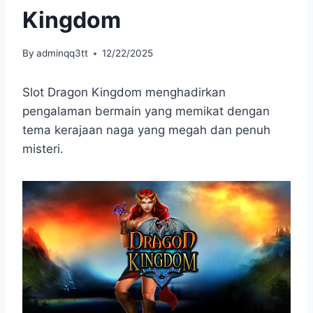
Kingdom
By
adminqq3tt
12/22/2025
Slot Dragon Kingdom menghadirkan
pengalaman bermain yang memikat dengan
tema kerajaan naga yang megah dan penuh
misteri.