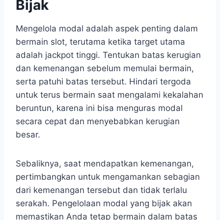
Bijak
Mengelola modal adalah aspek penting dalam
bermain slot, terutama ketika target utama
adalah jackpot tinggi. Tentukan batas kerugian
dan kemenangan sebelum memulai bermain,
serta patuhi batas tersebut. Hindari tergoda
untuk terus bermain saat mengalami kekalahan
beruntun, karena ini bisa menguras modal
secara cepat dan menyebabkan kerugian
besar.
Sebaliknya, saat mendapatkan kemenangan,
pertimbangkan untuk mengamankan sebagian
dari kemenangan tersebut dan tidak terlalu
serakah. Pengelolaan modal yang bijak akan
memastikan Anda tetap bermain dalam batas