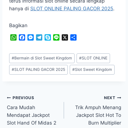
terus informasi slot online secara lengkap
hanya di
SLOT ONLINE PALING GACOR 2025
.
Bagikan
W
F
M
T
S
L
X
S
h
a
e
e
k
i
h
a
c
s
l
y
n
a
Post
t
e
s
e
p
e
r
#
Bermain di Slot Sweet Kingdom
#
SLOT ONLINE
Tags:
s
b
e
g
e
e
A
o
n
r
#
SLOT PALING GACOR 2025
#
Slot Sweet Kingdom
p
o
g
a
p
k
e
m
r
Post
PREVIOUS
NEXT
Cara Mudah
Trik Ampuh Menang
navigation
Mendapat Jackpot
Jackpot Slot Hot To
Slot Hand Of Midas 2
Burn Multiplier