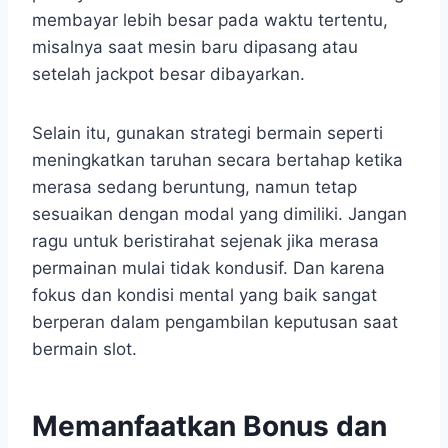
membayar lebih besar pada waktu tertentu,
misalnya saat mesin baru dipasang atau
setelah jackpot besar dibayarkan.
Selain itu, gunakan strategi bermain seperti
meningkatkan taruhan secara bertahap ketika
merasa sedang beruntung, namun tetap
sesuaikan dengan modal yang dimiliki. Jangan
ragu untuk beristirahat sejenak jika merasa
permainan mulai tidak kondusif. Dan karena
fokus dan kondisi mental yang baik sangat
berperan dalam pengambilan keputusan saat
bermain slot.
Memanfaatkan Bonus dan