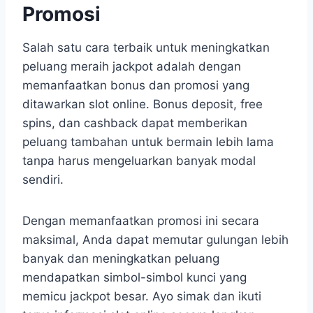
Promosi
Salah satu cara terbaik untuk meningkatkan
peluang meraih jackpot adalah dengan
memanfaatkan bonus dan promosi yang
ditawarkan slot online. Bonus deposit, free
spins, dan cashback dapat memberikan
peluang tambahan untuk bermain lebih lama
tanpa harus mengeluarkan banyak modal
sendiri.
Dengan memanfaatkan promosi ini secara
maksimal, Anda dapat memutar gulungan lebih
banyak dan meningkatkan peluang
mendapatkan simbol-simbol kunci yang
memicu jackpot besar. Ayo simak dan ikuti