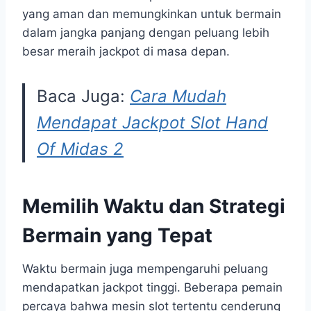
yang aman dan memungkinkan untuk bermain
dalam jangka panjang dengan peluang lebih
besar meraih jackpot di masa depan.
Baca Juga:
Cara Mudah
Mendapat Jackpot Slot Hand
Of Midas 2
Memilih Waktu dan Strategi
Bermain yang Tepat
Waktu bermain juga mempengaruhi peluang
mendapatkan jackpot tinggi. Beberapa pemain
percaya bahwa mesin slot tertentu cenderung