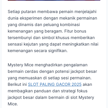
Setiap putaran membawa pemain menjelajahi
dunia eksperimen dengan mekanik permainan
yang dinamis dan peluang kombinasi
kemenangan yang beragam. Fitur bonus
tersembunyi dan simbol khusus memberikan
sensasi kejutan yang dapat meningkatkan nilai
kemenangan secara signifikan.
Mystery Mice menghadirkan pengalaman
bermain cerdas dengan potensi jackpot besar
yang memuaskan di setiap sesi permainan.
Berikut ini
SLOT PALING GACOR 2025
akan
membagikan panduan dan strategi fokus
jackpot besar dalam bermain di slot Mystery
Mice.