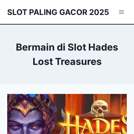
Skip
SLOT PALING GACOR 2025
to
content
Bermain di Slot Hades
Lost Treasures