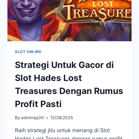
SLOT ONLINE
Strategi Untuk Gacor di
Slot Hades Lost
Treasures Dengan Rumus
Profit Pasti
By
adminqq3tt
12/28/2025
Raih strategi jitu untuk menang di Slot
Hades Lost Treasures dengan rumus profit