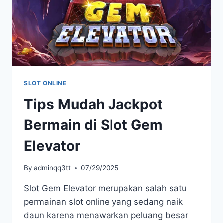
SLOT ONLINE
Tips Mudah Jackpot
Bermain di Slot Gem
Elevator
By
adminqq3tt
07/29/2025
Slot Gem Elevator merupakan salah satu
permainan slot online yang sedang naik
daun karena menawarkan peluang besar