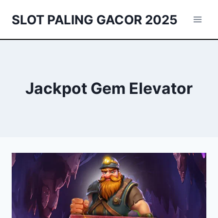
Skip
SLOT PALING GACOR 2025
to
content
Jackpot Gem Elevator