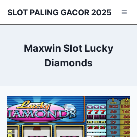
Skip
SLOT PALING GACOR 2025
to
content
Maxwin Slot Lucky
Diamonds