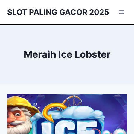
Skip
SLOT PALING GACOR 2025
to
content
Meraih Ice Lobster