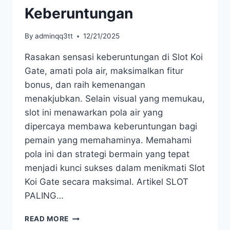
Keberuntungan
By
adminqq3tt
12/21/2025
Rasakan sensasi keberuntungan di Slot Koi
Gate, amati pola air, maksimalkan fitur
bonus, dan raih kemenangan
menakjubkan. Selain visual yang memukau,
slot ini menawarkan pola air yang
dipercaya membawa keberuntungan bagi
pemain yang memahaminya. Memahami
pola ini dan strategi bermain yang tepat
menjadi kunci sukses dalam menikmati Slot
Koi Gate secara maksimal. Artikel SLOT
PALING…
SLOT
READ MORE
KOI