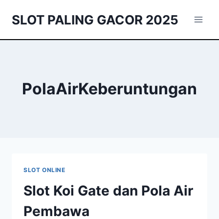
Skip
SLOT PALING GACOR 2025
to
content
PolaAirKeberuntungan
SLOT ONLINE
Slot Koi Gate dan Pola Air
Pembawa