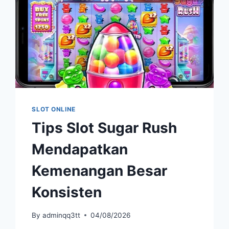
SLOT ONLINE
Tips Slot Sugar Rush
Mendapatkan
Kemenangan Besar
Konsisten
By
adminqq3tt
04/08/2026