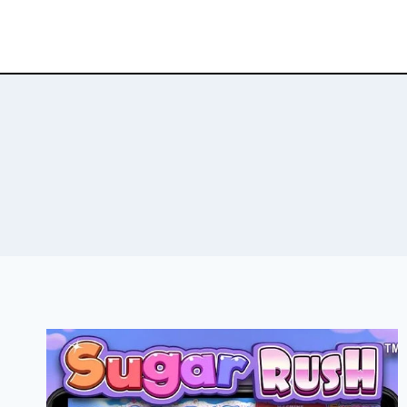
Skip
to
content