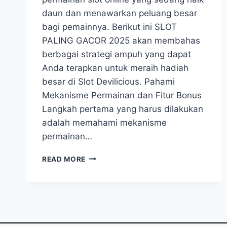
daun dan menawarkan peluang besar
bagi pemainnya. Berikut ini SLOT
PALING GACOR 2025 akan membahas
berbagai strategi ampuh yang dapat
Anda terapkan untuk meraih hadiah
besar di Slot Devilicious. Pahami
Mekanisme Permainan dan Fitur Bonus
Langkah pertama yang harus dilakukan
adalah memahami mekanisme
permainan…
RAHASIA
READ MORE
MENDAPAT
JACKPOT
BESAR
SLOT
DEVILICIOUS