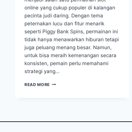
online yang cukup populer di kalangan
pecinta judi daring. Dengan tema
peternakan lucu dan fitur menarik
seperti Piggy Bank Spins, permainan ini
tidak hanya menawarkan hiburan tetapi
juga peluang menang besar. Namun,
untuk bisa meraih kemenangan secara
konsisten, pemain perlu memahami
strategi yang…
STRATEGI
READ MORE
AGAR
BISA
MENANG
BERMAIN
DI
SLOT
PIGGY