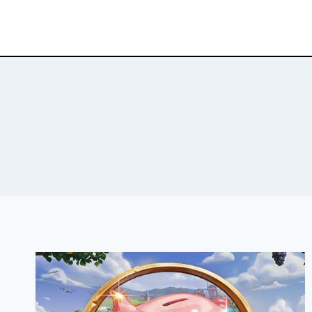
Skip
to
content