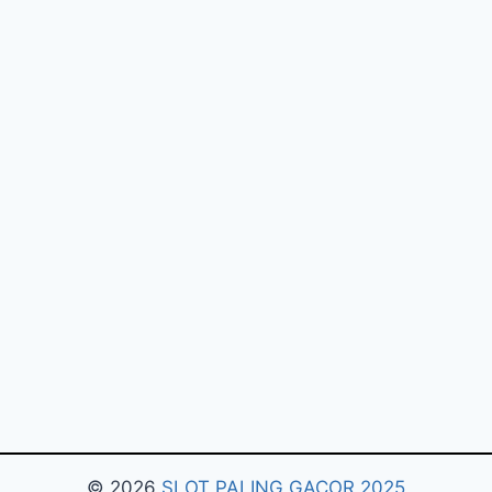
© 2026
SLOT PALING GACOR 2025