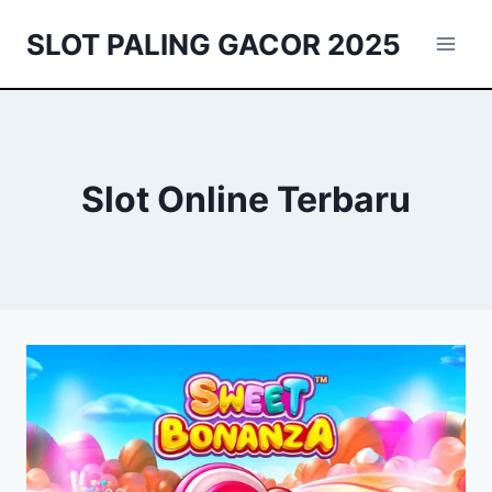
Skip
SLOT PALING GACOR 2025
to
content
Slot Online Terbaru