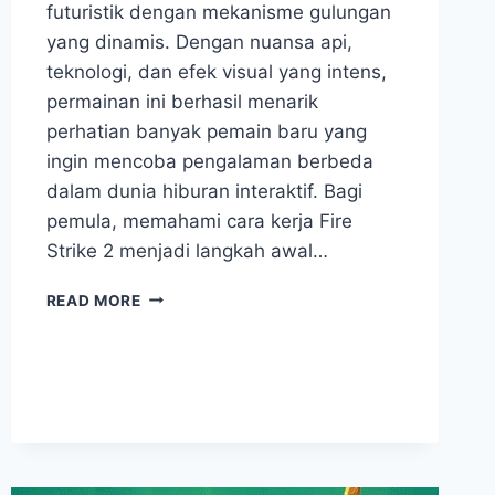
futuristik dengan mekanisme gulungan
yang dinamis. Dengan nuansa api,
teknologi, dan efek visual yang intens,
permainan ini berhasil menarik
perhatian banyak pemain baru yang
ingin mencoba pengalaman berbeda
dalam dunia hiburan interaktif. Bagi
pemula, memahami cara kerja Fire
Strike 2 menjadi langkah awal…
STRATEGI
READ MORE
SLOT
FIRE
STRIKE
2
UNTUK
PEMULA