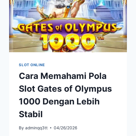
SLOT ONLINE
Cara Memahami Pola
Slot Gates of Olympus
1000 Dengan Lebih
Stabil
By
adminqq3tt
04/26/2026