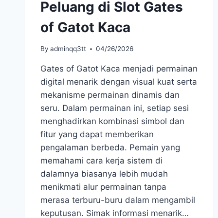
Peluang di Slot Gates
of Gatot Kaca
By
adminqq3tt
04/26/2026
Gates of Gatot Kaca menjadi permainan
digital menarik dengan visual kuat serta
mekanisme permainan dinamis dan
seru. Dalam permainan ini, setiap sesi
menghadirkan kombinasi simbol dan
fitur yang dapat memberikan
pengalaman berbeda. Pemain yang
memahami cara kerja sistem di
dalamnya biasanya lebih mudah
menikmati alur permainan tanpa
merasa terburu-buru dalam mengambil
keputusan. Simak informasi menarik…