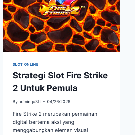
SLOT ONLINE
Strategi Slot Fire Strike
2 Untuk Pemula
By
adminqq3tt
04/26/2026
Fire Strike 2 merupakan permainan
digital bertema aksi yang
menggabungkan elemen visual