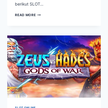
berikut SLOT…
STRATEGI
READ MORE
SLOT
FISHIN
FRENZY
SUPAYA
LEBIH
KONSISTEN
SLOT ONLINE