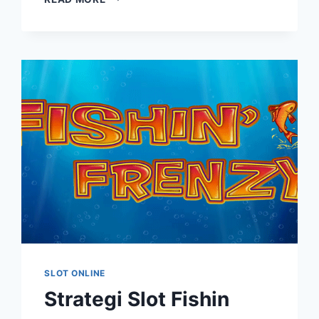
MENGOPTIMALKAN
FREE
SPIN
DI
SLOT
WILD
BANDITO
SLOT ONLINE
Strategi Slot Fishin