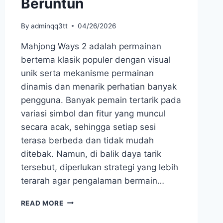
Beruntun
By
adminqq3tt
04/26/2026
Mahjong Ways 2 adalah permainan
bertema klasik populer dengan visual
unik serta mekanisme permainan
dinamis dan menarik perhatian banyak
pengguna. Banyak pemain tertarik pada
variasi simbol dan fitur yang muncul
secara acak, sehingga setiap sesi
terasa berbeda dan tidak mudah
ditebak. Namun, di balik daya tarik
tersebut, diperlukan strategi yang lebih
terarah agar pengalaman bermain…
STRATEGI
READ MORE
SLOT
MAHJONG