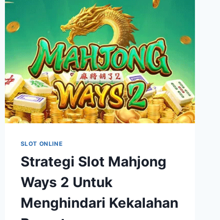
SLOT ONLINE
Strategi Slot Mahjong
Ways 2 Untuk
Menghindari Kekalahan