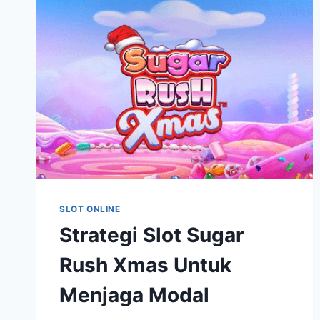
SLOT ONLINE
Strategi Slot Sugar
Rush Xmas Untuk
Menjaga Modal