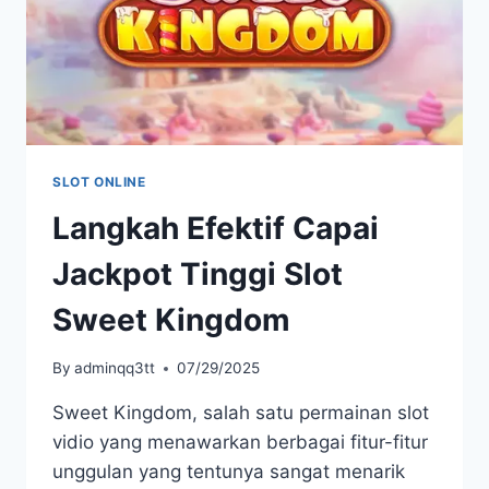
SLOT ONLINE
Langkah Efektif Capai
Jackpot Tinggi Slot
Sweet Kingdom
By
adminqq3tt
07/29/2025
Sweet Kingdom, salah satu permainan slot
vidio yang menawarkan berbagai fitur-fitur
unggulan yang tentunya sangat menarik