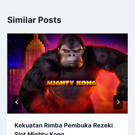
Similar Posts
Kekuatan Rimba Pembuka Rezeki
Slot Mighty Kong