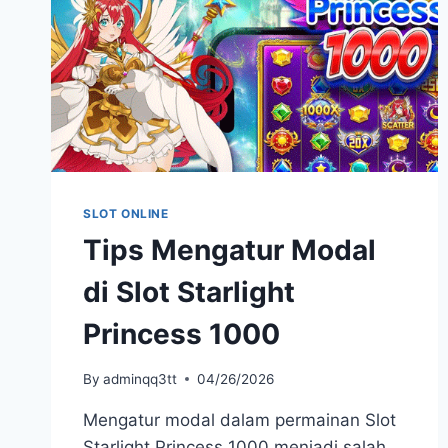
SLOT ONLINE
Tips Mengatur Modal
di Slot Starlight
Princess 1000
By
adminqq3tt
04/26/2026
Mengatur modal dalam permainan Slot
Starlight Princess 1000 menjadi salah