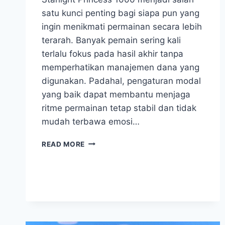
satu kunci penting bagi siapa pun yang
ingin menikmati permainan secara lebih
terarah. Banyak pemain sering kali
terlalu fokus pada hasil akhir tanpa
memperhatikan manajemen dana yang
digunakan. Padahal, pengaturan modal
yang baik dapat membantu menjaga
ritme permainan tetap stabil dan tidak
mudah terbawa emosi…
TIPS
READ MORE
MENGATUR
MODAL
DI
SLOT
STARLIGHT
PRINCESS
1000