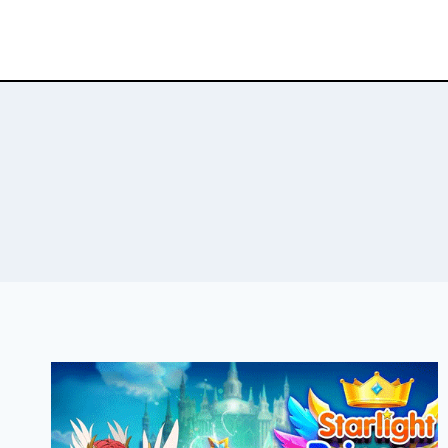
Skip
to
content