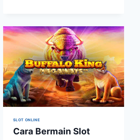
WAYS
2
UNTUK
MENGHINDARI
KEKALAHAN
BERUNTUN
SLOT ONLINE
Cara Bermain Slot