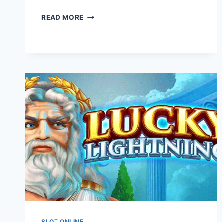
CARA
READ MORE
MEMAKSIMALKAN
PELUANG
DI
SLOT
GATES
OF
GATOT
KACA
SLOT ONLINE