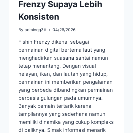
Frenzy Supaya Lebih
Konsisten
By
adminqq3tt
04/26/2026
Fishin Frenzy dikenal sebagai
permainan digital bertema laut yang
menghadirkan suasana santai namun
tetap menantang. Dengan visual
nelayan, ikan, dan lautan yang hidup,
permainan ini memberikan pengalaman
yang berbeda dibandingkan permainan
berbasis gulungan pada umumnya.
Banyak pemain tertarik karena
tampilannya yang sederhana namun
memiliki dinamika yang cukup kompleks
di baliknya. Simak informasi menarik