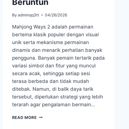
Beruntun
By
adminqq3tt
04/26/2026
Mahjong Ways 2 adalah permainan
bertema klasik populer dengan visual
unik serta mekanisme permainan
dinamis dan menarik perhatian banyak
pengguna. Banyak pemain tertarik pada
variasi simbol dan fitur yang muncul
secara acak, sehingga setiap sesi
terasa berbeda dan tidak mudah
ditebak. Namun, di balik daya tarik
tersebut, diperlukan strategi yang lebih
terarah agar pengalaman bermain…
STRATEGI
READ MORE
SLOT
MAHJONG