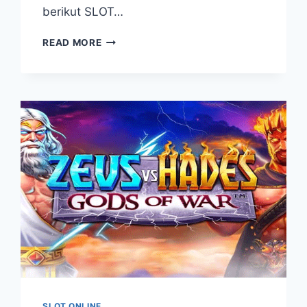
berikut SLOT…
STRATEGI
READ MORE
SLOT
FISHIN
FRENZY
SUPAYA
LEBIH
KONSISTEN
SLOT ONLINE